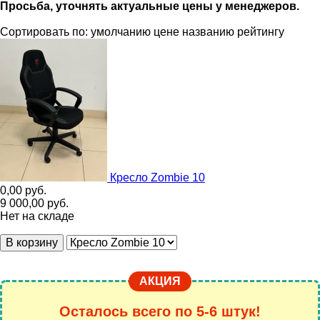
Просьба, уточнять актуальные цены у менеджеров.
Сортировать по:
умолчанию
цене
названию
рейтингу
Кресло Zombie 10
0,00
руб.
9 000,00
руб.
Нет на складе
В корзину
АКЦИЯ
Осталось всего по 5-6 штук!