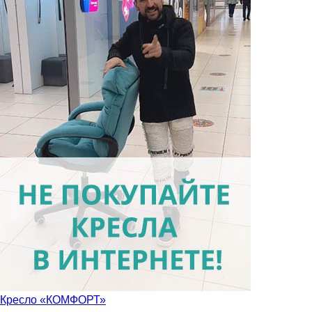
Кресло «КОМФОРТ»