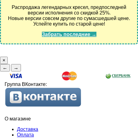
Распродажа легендарных кресел, предпоследней
версии исполнения со скидкой 25%.
Новые версии совсем другие по сумасшедшей цене.
Успейте купить по старой цене!
Забрать последние →
×
←
→
Группа ВКонтакте:
О магазине
Доставка
Оплата