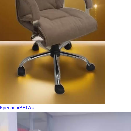
Кресло «ВЕГА»