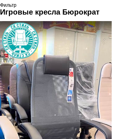
Фильтр
Игровые кресла
Бюрократ