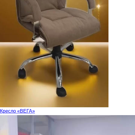
Кресло «ВЕГА»