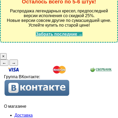
Осталось всего по 5-6 штук!
Распродажа легендарных кресел, предпоследней
версии исполнения со скидкой 25%.
Новые версии совсем другие по сумасшедшей цене.
Успейте купить по старой цене!
Забрать последние →
×
←
→
Группа ВКонтакте:
О магазине
Доставка