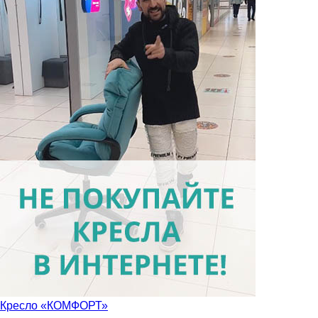
Кресло «КОМФОРТ»