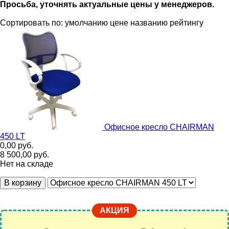
Просьба, уточнять актуальные цены у менеджеров.
Сортировать по:
умолчанию
цене
названию
рейтингу
Офисное кресло CHAIRMAN
450 LT
0,00
руб.
8 500,00
руб.
Нет на складе
В корзину
АКЦИЯ