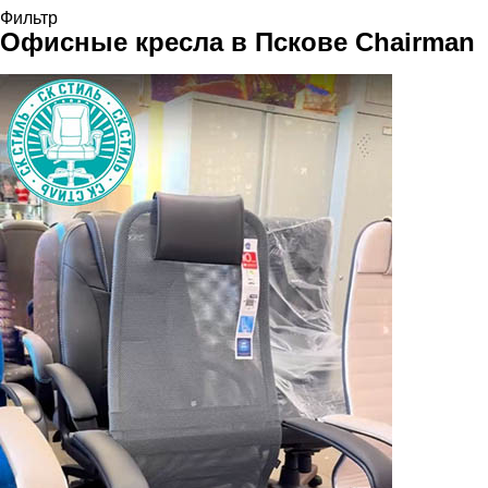
Фильтр
Офисные кресла в Пскове
Chairman