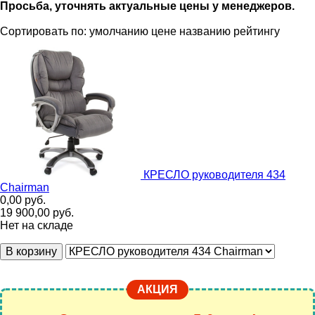
Просьба, уточнять актуальные цены у менеджеров.
Сортировать по:
умолчанию
цене
названию
рейтингу
КРЕСЛО руководителя 434
Chairman
0,00
руб.
19 900,00
руб.
Нет на складе
В корзину
АКЦИЯ