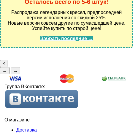
Осталось всего по 5-6 штук!
Распродажа легендарных кресел, предпоследней
версии исполнения со скидкой 25%.
Новые версии совсем другие по сумасшедшей цене.
Успейте купить по старой цене!
Забрать последние →
×
←
→
Группа ВКонтакте:
О магазине
Доставка