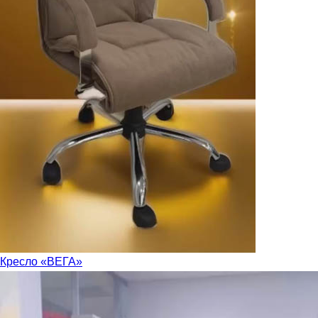
Кресло «ВЕГА»