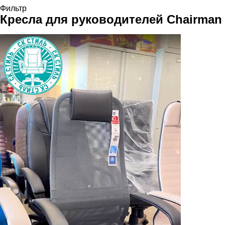
Фильтр
Кресла для руководителей
Chairman