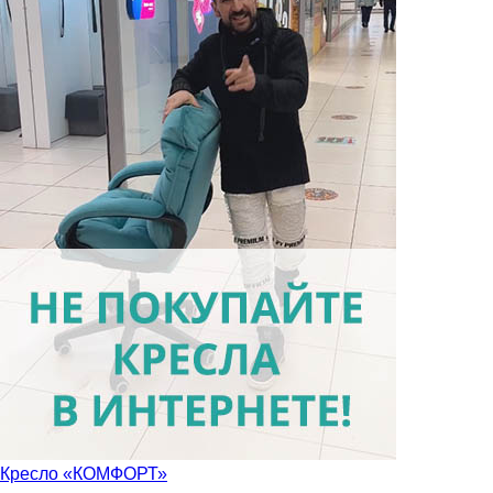
Кресло «КОМФОРТ»