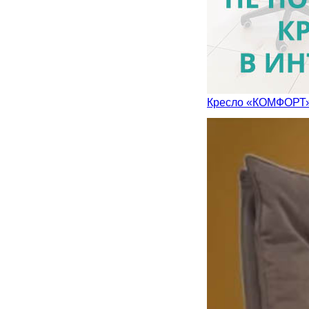
Кресло «КОМФОРТ