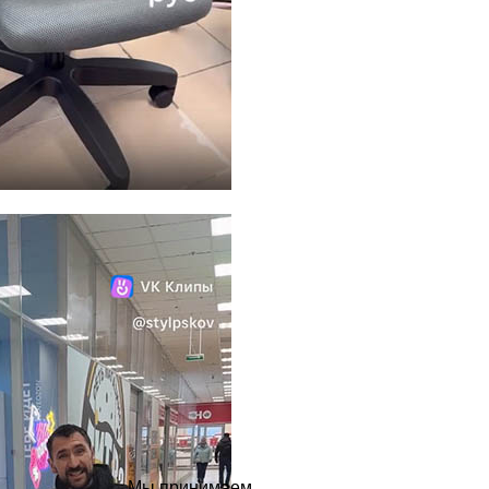
Мы принимаем