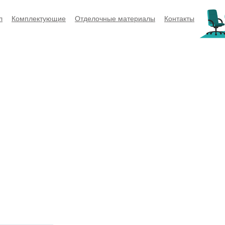
л
Комплектующие
Отделочные материалы
Контакты