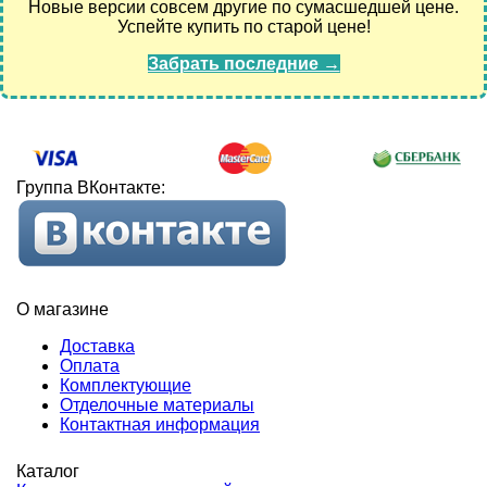
Новые версии совсем другие по сумасшедшей цене.
Успейте купить по старой цене!
Забрать последние →
Группа ВКонтакте:
О магазине
Доставка
Оплата
Комплектующие
Отделочные материалы
Контактная информация
Каталог