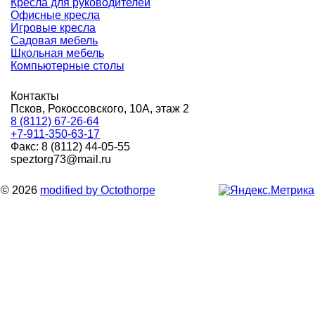
Кресла для руководителей
Офисные кресла
Игровые кресла
Садовая мебель
Школьная мебель
Компьютерные столы
Контакты
Псков, Рокоссовского, 10А, этаж 2
8 (8112) 67-26-64
+7-911-350-63-17
Факс: 8 (8112) 44-05-55
speztorg73@mail.ru
© 2026
modified by Octothorpe