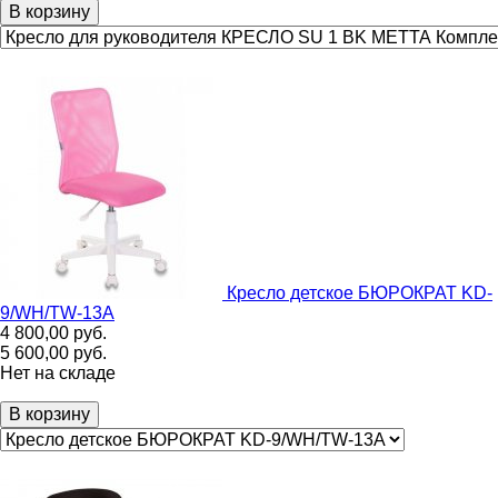
В корзину
Кресло детское БЮРОКРАТ KD-
9/WH/TW-13A
4 800,00
руб.
5 600,00
руб.
Нет на складе
В корзину