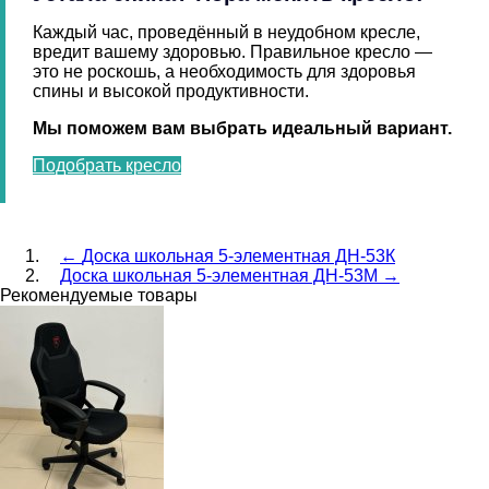
Каждый час, проведённый в неудобном кресле,
вредит вашему здоровью. Правильное кресло —
это не роскошь, а необходимость для здоровья
спины и высокой продуктивности.
Мы поможем вам выбрать идеальный вариант.
Подобрать кресло
←
Доска школьная 5-элементная ДН-53К
Доска школьная 5-элементная ДН-53М
→
Рекомендуемые товары