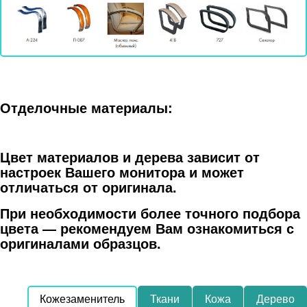
Отделочные материалы:
Цвет материалов и дерева зависит от
настроек Вашего монитора и может
отличаться от оригинала.
При необходимости более точного подбора
цвета — рекомендуем Вам ознакомиться с
оригиналами образцов.
Кожезаменитель
Ткани
Кожа
Дерево