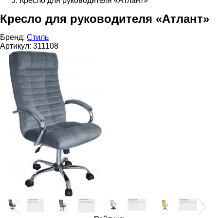
Кресло для руководителя «Атлант»
Кресло для руководителя «Атлант»
Бренд:
Стиль
Артикул:
311108