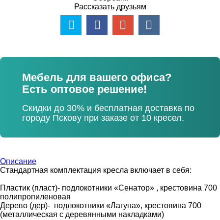
Рассказать друзьям
Мебель для вашего офиса?
Есть оптовое решение!
Скидки до 30% и бесплатная доставка по
городу Пскову при заказе от 10 кресел.
Описание
Стандартная комплектация кресла включает в себя:
Пластик (пласт)- подлокотники «Сенатор» , крестовина 700
полипропиленовая
Дерево (дер)- подлокотники «Лагуна», крестовина 700
(металлическая с деревянными накладками)