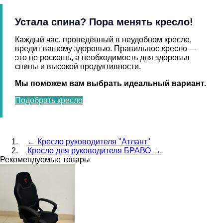
Устала спина? Пора менять кресло!
Каждый час, проведённый в неудобном кресле,
вредит вашему здоровью. Правильное кресло —
это не роскошь, а необходимость для здоровья
спины и высокой продуктивности.
Мы поможем вам выбрать идеальный вариант.
Подобрать кресло
←
Кресло руководителя "Атлант"
Кресло для руководителя БРАВО
→
Рекомендуемые товары