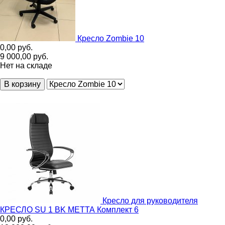
Кресло Zombie 10
0,00
руб.
9 000,00
руб.
Нет на складе
В корзину
Кресло для руководителя
КРЕСЛО SU 1 BK МЕТТА Комплект 6
0,00
руб.