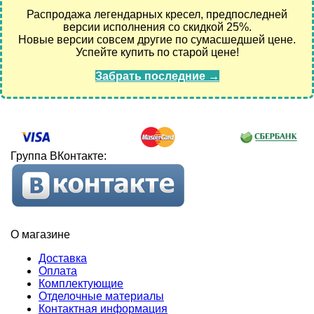
Распродажа легендарных кресел, предпоследней
версии исполнения со скидкой 25%.
Новые версии совсем другие по сумасшедшей цене.
Успейте купить по старой цене!
Забрать последние →
Группа ВКонтакте:
О магазине
Доставка
Оплата
Комплектующие
Отделочные материалы
Контактная информация