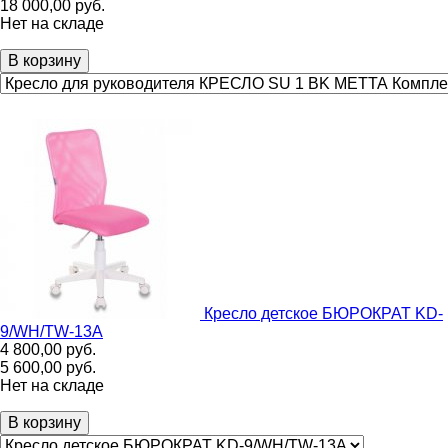
18 000,00
руб.
Нет на складе
В корзину
Кресло детское БЮРОКРАТ KD-
9/WH/TW-13A
4 800,00
руб.
5 600,00
руб.
Нет на складе
В корзину