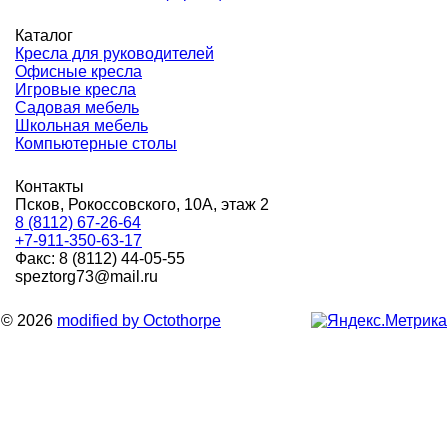
Каталог
Кресла для руководителей
Офисные кресла
Игровые кресла
Садовая мебель
Школьная мебель
Компьютерные столы
Контакты
Псков, Рокоссовского, 10А, этаж 2
8 (8112) 67-26-64
+7-911-350-63-17
Факс: 8 (8112) 44-05-55
speztorg73@mail.ru
© 2026
modified by Octothorpe