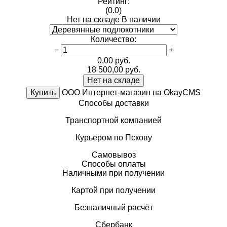
Рейтинг:
(0.0)
Нет на складе
В наличии
Количество
:
−
+
0,00
руб.
18 500,00
руб.
Нет на складе
Купить
ООО Интернет-магазин на OkayCMS
Способы доставки
Транспортной компанией
Курьером по Пскову
Самовывоз
Способы оплаты
Наличными при получении
Картой при получении
Безналичный расчёт
Сбербанк