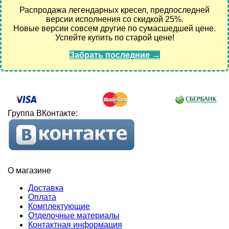
Распродажа легендарных кресел, предпоследней
версии исполнения со скидкой 25%.
Новые версии совсем другие по сумасшедшей цене.
Успейте купить по старой цене!
Забрать последние →
Группа ВКонтакте:
О магазине
Доставка
Оплата
Комплектующие
Отделочные материалы
Контактная информация