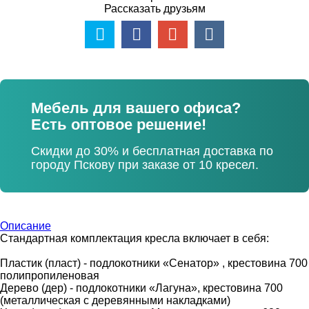
Рассказать друзьям
Мебель для вашего офиса?
Есть оптовое решение!
Скидки до 30% и бесплатная доставка по
городу Пскову при заказе от 10 кресел.
Описание
Стандартная комплектация кресла включает в себя:
Пластик (пласт) - подлокотники «Сенатор» , крестовина 700
полипропиленовая
Дерево (дер) - подлокотники «Лагуна», крестовина 700
(металлическая с деревянными накладками)