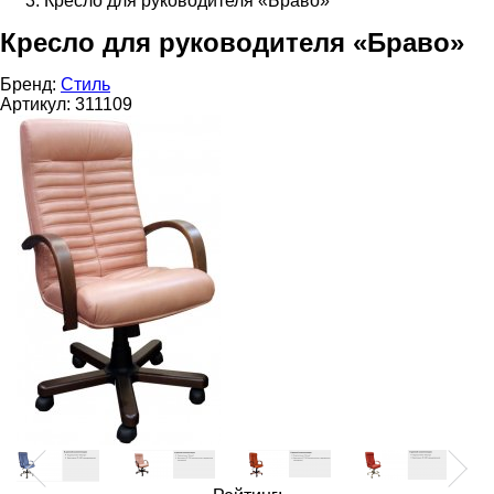
Кресло для руководителя «Браво»
Кресло для руководителя «Браво»
Бренд:
Стиль
Артикул:
311109