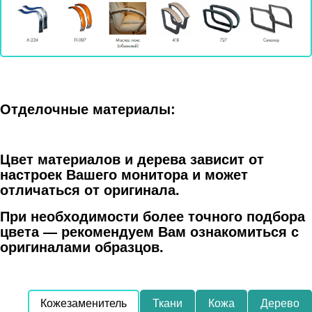
Отделочные материалы:
Цвет материалов и дерева зависит от
настроек Вашего монитора и может
отличаться от оригинала.
При необходимости более точного подбора
цвета — рекомендуем Вам ознакомиться с
оригиналами образцов.
Кожезаменитель
Ткани
Кожа
Дерево