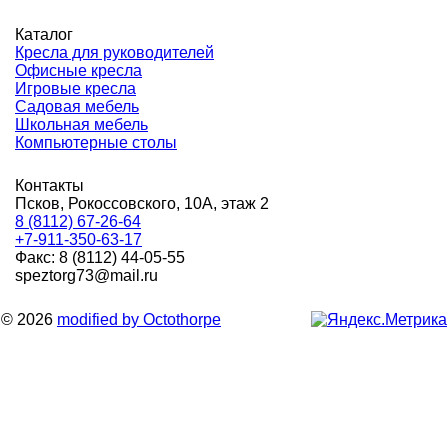
Каталог
Кресла для руководителей
Офисные кресла
Игровые кресла
Садовая мебель
Школьная мебель
Компьютерные столы
Контакты
Псков, Рокоссовского, 10А, этаж 2
8 (8112) 67-26-64
+7-911-350-63-17
Факс: 8 (8112) 44-05-55
speztorg73@mail.ru
© 2026
modified by Octothorpe