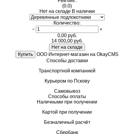
Рейтинг:
(0.0)
Нет на складе
В наличии
Количество
:
−
+
0,00
руб.
14 000,00
руб.
Нет на складе
Купить
ООО Интернет-магазин на OkayCMS
Способы доставки
Транспортной компанией
Курьером по Пскову
Самовывоз
Способы оплаты
Наличными при получении
Картой при получении
Безналичный расчёт
Сбербанк