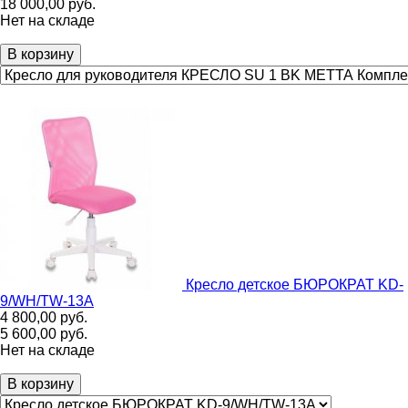
18 000,00
руб.
Нет на складе
В корзину
Кресло детское БЮРОКРАТ KD-
9/WH/TW-13A
4 800,00
руб.
5 600,00
руб.
Нет на складе
В корзину