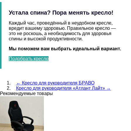
Устала спина? Пора менять кресло!
Каждый час, проведённый в неудобном кресле,
вредит вашему здоровью. Правильное кресло —
это не роскошь, а необходимость для здоровья
спины и высокой продуктивности.
Мы поможем вам выбрать идеальный вариант.
Подобрать кресло
←
Кресло для руководителя БРАВО
Кресло для руководителя «Атлант Лайт»
→
Рекомендуемые товары