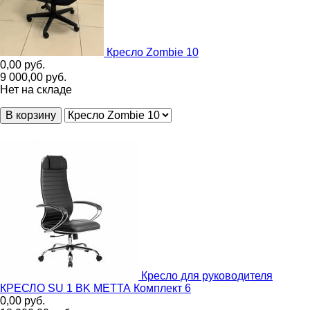
Кресло Zombie 10
0,00
руб.
9 000,00
руб.
Нет на складе
В корзину
Кресло для руководителя
КРЕСЛО SU 1 BK МЕТТА Комплект 6
0,00
руб.