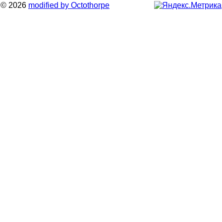
© 2026
modified by Octothorpe