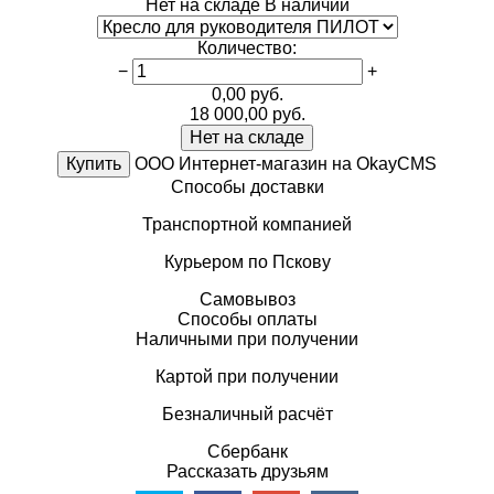
Нет на складе
В наличии
Количество
:
−
+
0,00
руб.
18 000,00
руб.
Нет на складе
Купить
ООО Интернет-магазин на OkayCMS
Способы доставки
Транспортной компанией
Курьером по Пскову
Самовывоз
Способы оплаты
Наличными при получении
Картой при получении
Безналичный расчёт
Сбербанк
Рассказать друзьям