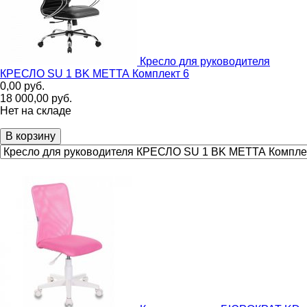
Кресло для руководителя
КРЕСЛО SU 1 BK МЕТТА Комплект 6
0,00
руб.
18 000,00
руб.
Нет на складе
В корзину