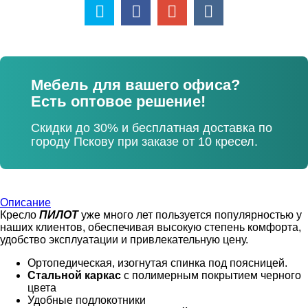
Мебель для вашего офиса?
Есть оптовое решение!
Скидки до 30% и бесплатная доставка по
городу Пскову при заказе от 10 кресел.
Описание
Кресло
ПИЛОТ
уже много лет пользуется популярностью у
наших клиентов, обеспечивая высокую степень комфорта,
удобство эксплуатации и привлекательную цену.
Ортопедическая, изогнутая спинка под поясницей.
Стальной каркас
с полимерным покрытием черного
цвета
Удобные подлокотники