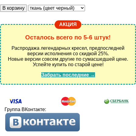
В корзину
АКЦИЯ
Осталось всего по 5-6 штук!
Распродажа легендарных кресел, предпоследней
версии исполнения со скидкой 25%.
Новые версии совсем другие по сумасшедшей цене.
Успейте купить по старой цене!
Забрать последние →
Группа ВКонтакте: