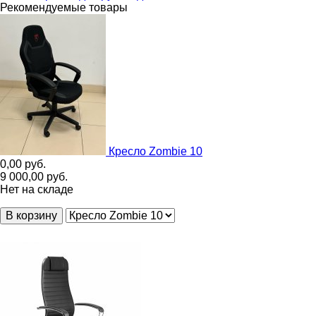
Рекомендуемые товары
Кресло Zombie 10
0,00
руб.
9 000,00
руб.
Нет на складе
В корзину