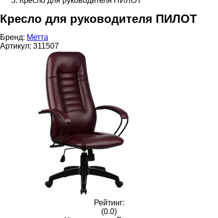
Кресло для руководителя ПИЛОТ
Кресло для руководителя ПИЛОТ
Бренд:
Метта
Артикул:
311507
Рейтинг:
(0.0)