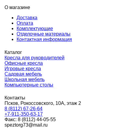
О магазине
Доставка
Оплата
Комплектующие
Отделочные материалы
Контактная информация
Каталог
Кресла для руководителей
Офисные кресла
Игровые кресла
Садовая мебель
Школьная мебель
Компьютерные столы
Контакты
Псков, Рокоссовского, 10А, этаж 2
8 (8112) 67-26-64
+7-911-350-63-17
Факс: 8 (8112) 44-05-55
speztorg73@mail.ru