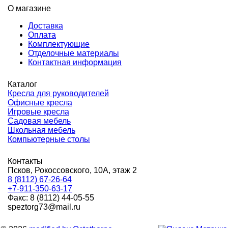
О магазине
Доставка
Оплата
Комплектующие
Отделочные материалы
Контактная информация
Каталог
Кресла для руководителей
Офисные кресла
Игровые кресла
Садовая мебель
Школьная мебель
Компьютерные столы
Контакты
Псков, Рокоссовского, 10А, этаж 2
8 (8112) 67-26-64
+7-911-350-63-17
Факс: 8 (8112) 44-05-55
speztorg73@mail.ru