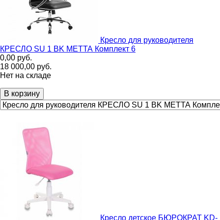
Кресло для руководителя
КРЕСЛО SU 1 BK МЕТТА Комплект 6
0,00
руб.
18 000,00
руб.
Нет на складе
В корзину
Кресло детское БЮРОКРАТ KD-