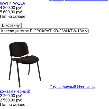
9/WH/TW-13A
4 800,00
руб.
5 600,00
руб.
Нет на складе
В корзину
Стул офисный Изо ткань,
кожзам (черный)
2 200,00
руб.
2 500,00
руб.
Нет на складе