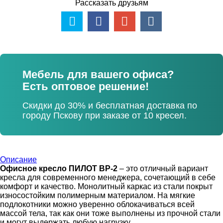
Рассказать друзьям
Мебель для вашего офиса?
Есть оптовое решение!
Скидки до 30% и бесплатная доставка по
городу Пскову при заказе от 10 кресел.
Описание
Офисное кресло ПИЛОТ BP-2
– это отличный вариант
кресла для современного менеджера, сочетающий в себе
комфорт и качество. Монолитный каркас из стали покрыт
износостойким полимерным материалом. На мягкие
подлокотники можно уверенно облокачиваться всей
массой тела, так как они тоже выполнены из прочной стали
и могут выдержать любую нагрузку