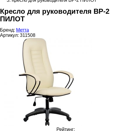
Кресло для руководителя ВР-2 ПИЛОТ
Кресло для руководителя ВР-2
ПИЛОТ
Бренд:
Метта
Артикул:
311508
Рейтинг: