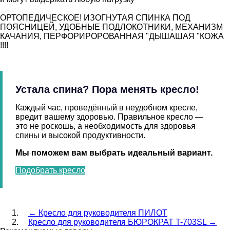
ОРТОПЕДИЧЕСКОЕ! ИЗОГНУТАЯ СПИНКА ПОД
ПОЯСНИЦЕЙ, УДОБНЫЕ ПОДЛОКОТНИКИ, МЕХАНИЗМ
КАЧАНИЯ, ПЕРФОРИРОРОВАННАЯ "ДЫШАШАЯ "КОЖА
!!!!
Устала спина? Пора менять кресло!
Каждый час, проведённый в неудобном кресле,
вредит вашему здоровью. Правильное кресло —
это не роскошь, а необходимость для здоровья
спины и высокой продуктивности.
Мы поможем вам выбрать идеальный вариант.
Подобрать кресло
←
Кресло для руководителя ПИЛОТ
Кресло для руководителя БЮРОКРАТ T-703SL
→