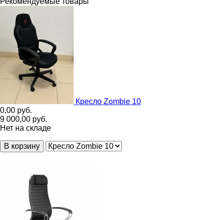
Рекомендуемые товары
Кресло Zombie 10
0,00
руб.
9 000,00
руб.
Нет на складе
В корзину