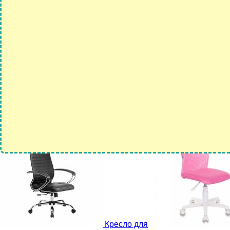
Кресло для