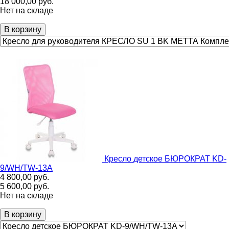
18 000,00
руб.
Нет на складе
В корзину
Кресло детское БЮРОКРАТ KD-
9/WH/TW-13A
4 800,00
руб.
5 600,00
руб.
Нет на складе
В корзину