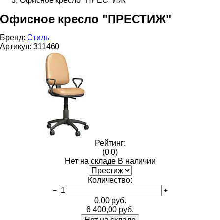
Офисное кресло "ПРЕСТИЖ"
Офисное кресло "ПРЕСТИЖ"
Бренд:
Стиль
Артикул:
311460
Рейтинг:
(0.0)
Нет на складе
В наличии
Количество
:
−
+
0,00
руб.
6 400,00
руб.
Нет на складе