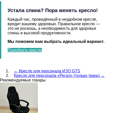
Устала спина? Пора менять кресло!
Каждый час, проведённый в неудобном кресле,
вредит вашему здоровью. Правильное кресло —
это не роскошь, а необходимость для здоровья
спины и высокой продуктивности.
Мы поможем вам выбрать идеальный вариант.
Подобрать кресло
←
Кресло для персонала ИЗО GTS
Кресло для персонала «Регал» (только ткань)
→
Рекомендуемые товары