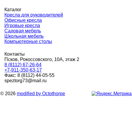
Каталог
Кресла для руководителей
Офисные кресла
Игровые кресла
Садовая мебель
Школьная мебель
Компьютерные столы
Контакты
Псков, Рокоссовского, 10А, этаж 2
8 (8112) 67-26-64
+7-911-350-63-17
Факс: 8 (8112) 44-05-55
speztorg73@mail.ru
© 2026
modified by Octothorpe