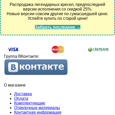
Распродажа легендарных кресел, предпоследней
версии исполнения со скидкой 25%.
Новые версии совсем другие по сумасшедшей цене.
Успейте купить по старой цене!
Забрать последние →
Группа ВКонтакте:
О магазине
Доставка
Оплата
Комплектующие
Отделочные материалы
Контактная информация