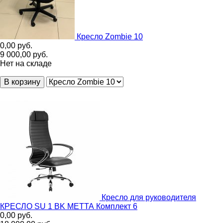
Кресло Zombie 10
0,00
руб.
9 000,00
руб.
Нет на складе
В корзину
Кресло для руководителя
КРЕСЛО SU 1 BK МЕТТА Комплект 6
0,00
руб.