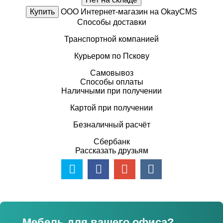
Купить
ООО Интернет-магазин на OkayCMS
Способы доставки
Транспортной компанией
Курьером по Пскову
Самовывоз
Способы оплаты
Наличными при получении
Картой при получении
Безналичный расчёт
Сбербанк
Рассказать друзьям
Мебель для вашего офиса?