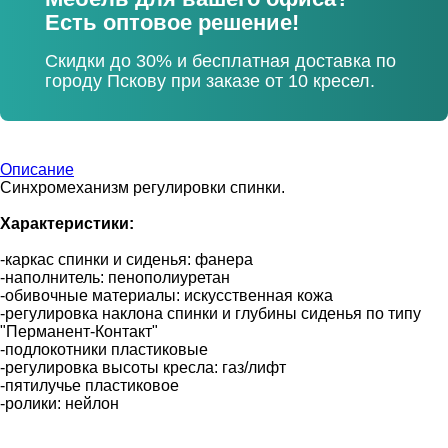
Есть оптовое решение!
Скидки до 30% и бесплатная доставка по
городу Пскову при заказе от 10 кресел.
Описание
Синхромеханизм регулировки спинки.
Характеристики:
-каркас спинки и сиденья: фанера
-наполнитель: пенополиуретан
-обивочные материалы: искусственная кожа
-регулировка наклона спинки и глубины сиденья по типу
"Перманент-Контакт"
-подлокотники пластиковые
-регулировка высоты кресла: газ/лифт
-пятилучье пластиковое
-ролики: нейлон