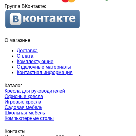
Группа ВКонтакте:
О магазине
Доставка
Оплата
Комплектующие
Отделочные материалы
Контактная информация
Каталог
Кресла для руководителей
Офисные кресла
Игровые кресла
Садовая мебель
Школьная мебель
Компьютерные столы
Контакты