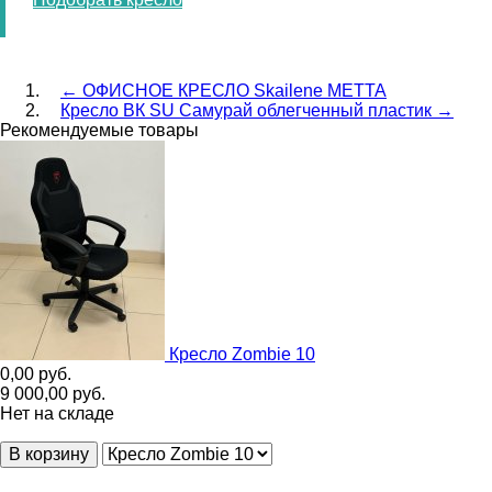
←
ОФИСНОЕ КРЕСЛО Skailene МЕТТА
Кресло ВК SU Самурай облегченный пластик
→
Рекомендуемые товары
Кресло Zombie 10
0,00
руб.
9 000,00
руб.
Нет на складе
В корзину