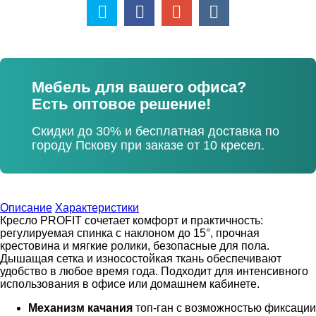
Мебель для вашего офиса?
Есть оптовое решение!
Скидки до 30% и бесплатная доставка по
городу Пскову при заказе от 10 кресел.
Описание
Характеристики
Кресло PROFIT сочетает комфорт и практичность:
регулируемая спинка с наклоном до 15°, прочная
крестовина и мягкие ролики, безопасные для пола.
Дышащая сетка и износостойкая ткань обеспечивают
удобство в любое время года. Подходит для интенсивного
использования в офисе или домашнем кабинете.
Механизм качания
топ-ган с возможностью фиксации