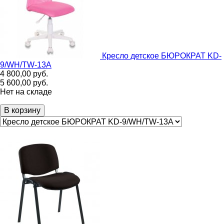
Кресло детское БЮРОКРАТ KD-
9/WH/TW-13A
4 800,00
руб.
5 600,00
руб.
Нет на складе
В корзину