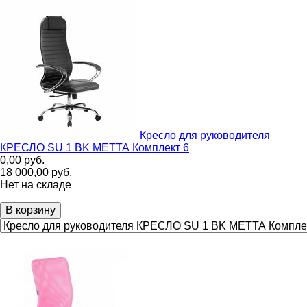
Кресло для руководителя
КРЕСЛО SU 1 BK МЕТТА Комплект 6
0,00
руб.
18 000,00
руб.
Нет на складе
В корзину