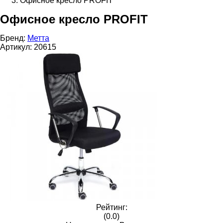
Офисное кресло PROFIТ
Офисное кресло PROFIТ
Бренд:
Метта
Артикул:
20615
Рейтинг:
(0.0)