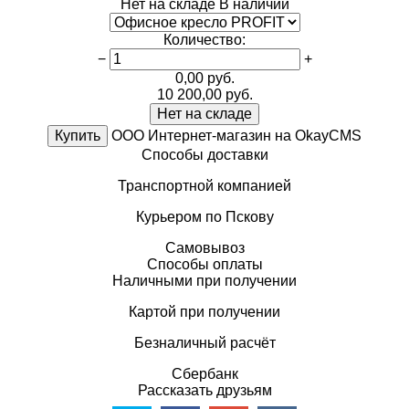
Нет на складе
В наличии
Количество
:
−
+
0,00
руб.
10 200,00
руб.
Нет на складе
Купить
ООО Интернет-магазин на OkayCMS
Способы доставки
Транспортной компанией
Курьером по Пскову
Самовывоз
Способы оплаты
Наличными при получении
Картой при получении
Безналичный расчёт
Сбербанк
Рассказать друзьям