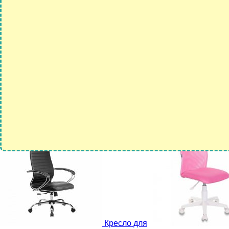
Кресло для