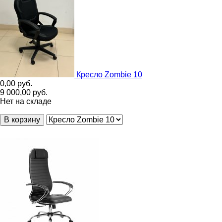
Кресло Zombie 10
0,00
руб.
9 000,00
руб.
Нет на складе
В корзину