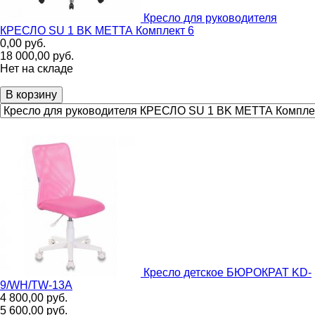
Кресло для руководителя
КРЕСЛО SU 1 BK МЕТТА Комплект 6
0,00
руб.
18 000,00
руб.
Нет на складе
В корзину
Кресло детское БЮРОКРАТ KD-
9/WH/TW-13A
4 800,00
руб.
5 600,00
руб.