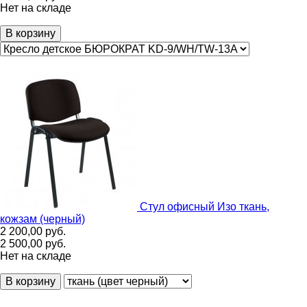
Нет на складе
В корзину
Стул офисный Изо ткань,
кожзам (черный)
2 200,00
руб.
2 500,00
руб.
Нет на складе
В корзину