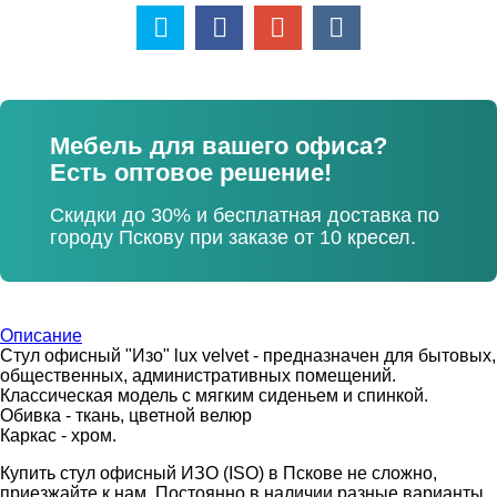
Мебель для вашего офиса?
Есть оптовое решение!
Скидки до 30% и бесплатная доставка по
городу Пскову при заказе от 10 кресел.
Описание
Стул офисный "Изо" lux velvet - предназначен для бытовых,
общественных, административных помещений.
Классическая модель с мягким сиденьем и спинкой.
Обивка - ткань, цветной велюр
Каркас - хром.
Купить стул офисный ИЗО (ISO) в Пскове не сложно,
приезжайте к нам. Постоянно в наличии разные варианты