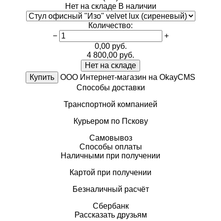
Нет на складе
В наличии
Количество
:
−
+
0,00
руб.
4 800,00
руб.
Нет на складе
Купить
ООО Интернет-магазин на OkayCMS
Способы доставки
Транспортной компанией
Курьером по Пскову
Самовывоз
Способы оплаты
Наличными при получении
Картой при получении
Безналичный расчёт
Сбербанк
Рассказать друзьям