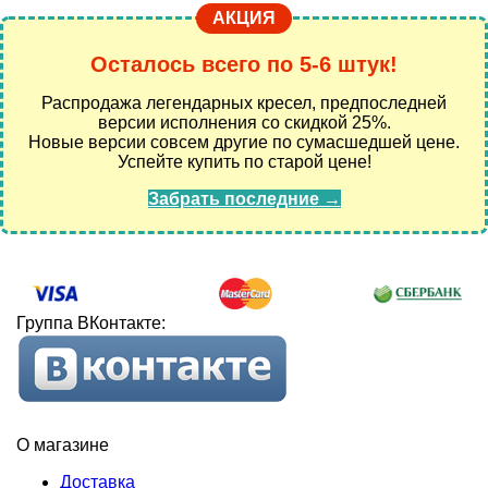
АКЦИЯ
Осталось всего по 5-6 штук!
Распродажа легендарных кресел, предпоследней
версии исполнения со скидкой 25%.
Новые версии совсем другие по сумасшедшей цене.
Успейте купить по старой цене!
Забрать последние →
Группа ВКонтакте:
О магазине
Доставка