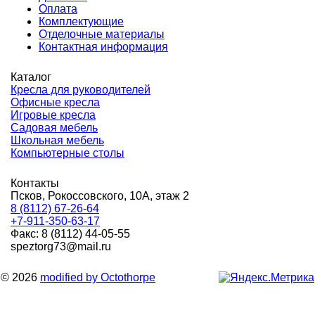
Оплата
Комплектующие
Отделочные материалы
Контактная информация
Каталог
Кресла для руководителей
Офисные кресла
Игровые кресла
Садовая мебель
Школьная мебель
Компьютерные столы
Контакты
Псков, Рокоссовского, 10А, этаж 2
8 (8112) 67-26-64
+7-911-350-63-17
Факс: 8 (8112) 44-05-55
speztorg73@mail.ru
© 2026
modified by Octothorpe