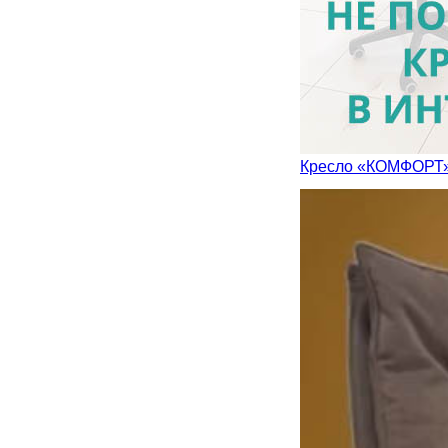
Кресло «КОМФОРТ