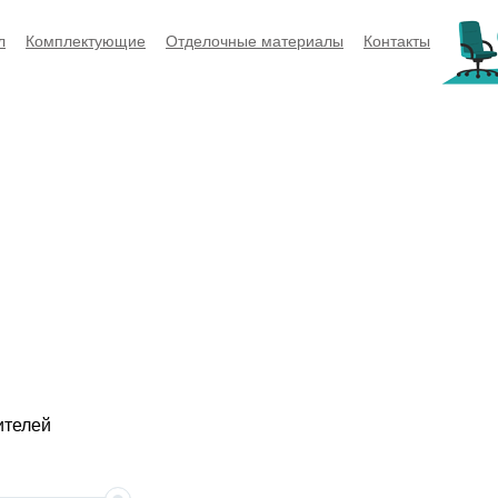
л
Комплектующие
Отделочные материалы
Контакты
ителей