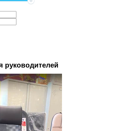
я руководителей