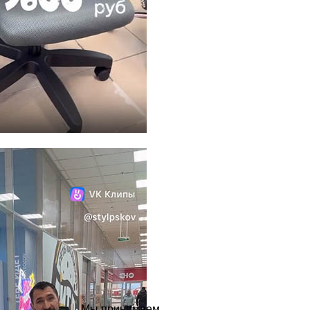
Мы принимаем